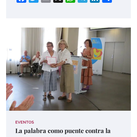
EVENTOS
La palabra como puente contra la