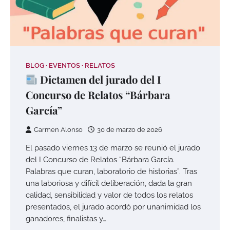
BLOG
EVENTOS
RELATOS
Dictamen del jurado del I
Concurso de Relatos “Bárbara
García”
Carmen Alonso
30 de marzo de 2026
El pasado viernes 13 de marzo se reunió el jurado
del I Concurso de Relatos “Bárbara García.
Palabras que curan, laboratorio de historias”. Tras
una laboriosa y difícil deliberación, dada la gran
calidad, sensibilidad y valor de todos los relatos
presentados, el jurado acordó por unanimidad los
ganadores, finalistas y…