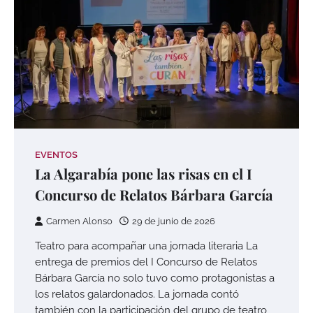
EVENTOS
La Algarabía pone las risas en el I
Concurso de Relatos Bárbara García
Carmen Alonso
29 de junio de 2026
Teatro para acompañar una jornada literaria La
entrega de premios del I Concurso de Relatos
Bárbara García no solo tuvo como protagonistas a
los relatos galardonados. La jornada contó
también con la participación del grupo de teatro