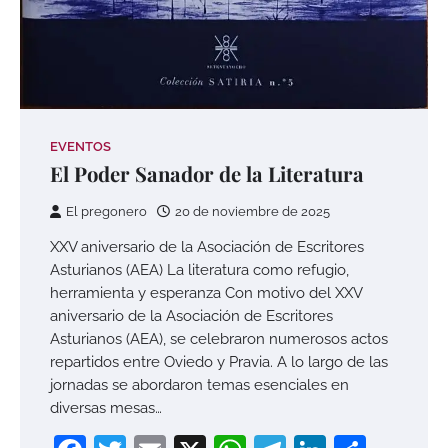
EVENTOS
El Poder Sanador de la Literatura
El pregonero
20 de noviembre de 2025
XXV aniversario de la Asociación de Escritores
Asturianos (AEA) La literatura como refugio,
herramienta y esperanza Con motivo del XXV
aniversario de la Asociación de Escritores
Asturianos (AEA), se celebraron numerosos actos
repartidos entre Oviedo y Pravia. A lo largo de las
jornadas se abordaron temas esenciales en
diversas mesas…