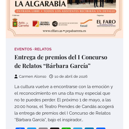
EVENTOS
RELATOS
Entrega de premios del I Concurso
de Relatos “Bárbara García”
Carmen Alonso
10 de abril de 2026
La cultura vuelve a encontrarse con la emoción y
el reconocimiento en una cita muy especial que
no te puedes perder. El próximo 1 de mayo, a las
20:00 horas, el Teatro Prendes de Candás acogerá
la entrega de premios del I Concurso de Relatos
“Bárbara García”, bajo el inspirador…