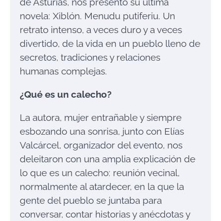
de Asturias, nos presentó su última
novela: Xiblón. Menudu putiferiu. Un
retrato intenso, a veces duro y a veces
divertido, de la vida en un pueblo lleno de
secretos, tradiciones y relaciones
humanas complejas.
¿Qué es un calecho?
La autora, mujer entrañable y siempre
esbozando una sonrisa, junto con Elías
Valcárcel, organizador del evento, nos
deleitaron con una amplia explicación de
lo que es un calecho: reunión vecinal,
normalmente al atardecer, en la que la
gente del pueblo se juntaba para
conversar, contar historias y anécdotas y