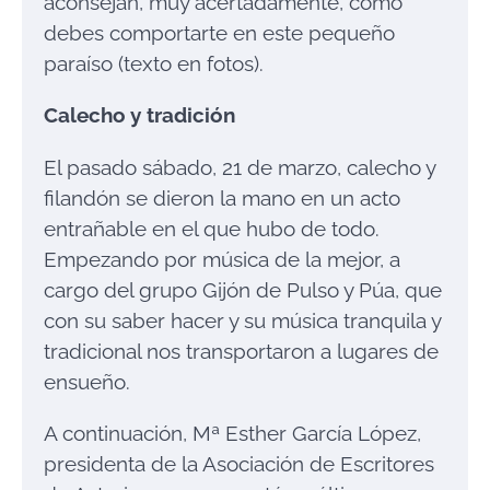
aconsejan, muy acertadamente, cómo
debes comportarte en este pequeño
paraíso (texto en fotos).
Calecho y tradición
El pasado sábado, 21 de marzo, calecho y
filandón se dieron la mano en un acto
entrañable en el que hubo de todo.
Empezando por música de la mejor, a
cargo del grupo Gijón de Pulso y Púa, que
con su saber hacer y su música tranquila y
tradicional nos transportaron a lugares de
ensueño.
A continuación, Mª Esther García López,
presidenta de la Asociación de Escritores