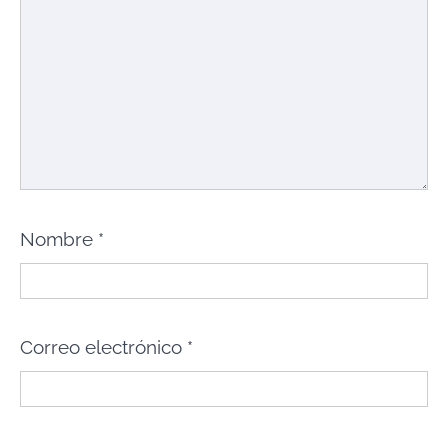
Nombre
*
Correo electrónico
*