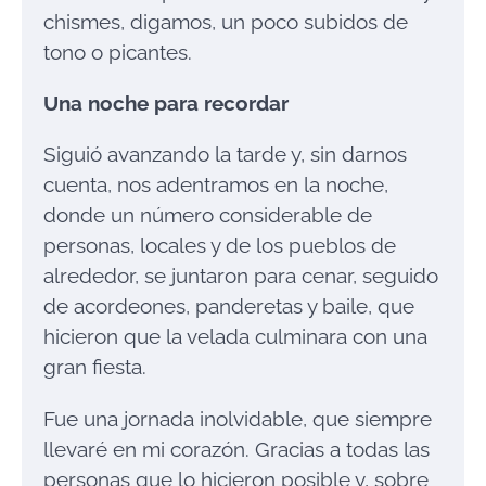
chismes, digamos, un poco subidos de
tono o picantes.
Una noche para recordar
Siguió avanzando la tarde y, sin darnos
cuenta, nos adentramos en la noche,
donde un número considerable de
personas, locales y de los pueblos de
alrededor, se juntaron para cenar, seguido
de acordeones, panderetas y baile, que
hicieron que la velada culminara con una
gran fiesta.
Fue una jornada inolvidable, que siempre
llevaré en mi corazón. Gracias a todas las
personas que lo hicieron posible y, sobre