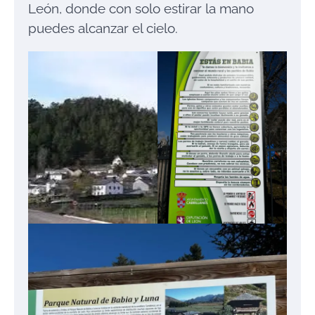
León, donde con solo estirar la mano
puedes alcanzar el cielo.