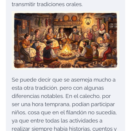
transmitir tradiciones orales.
Se puede decir que se asemeja mucho a
esta otra tradición, pero con algunas
diferencias notables. En el calecho, por
ser una hora temprana, podían participar
niños, cosa que en el filandón no sucedía,
ya que entre todas las actividades a
realizar siempre había historias, cuentos y