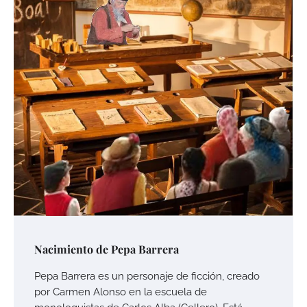
Nacimiento de Pepa Barrera
Pepa Barrera es un personaje de ficción, creado
por Carmen Alonso en la escuela de