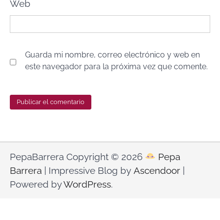
Web
Guarda mi nombre, correo electrónico y web en
este navegador para la próxima vez que comente.
PepaBarrera Copyright © 2026
Pepa
Barrera
| Impressive Blog by
Ascendoor
|
Powered by
WordPress
.