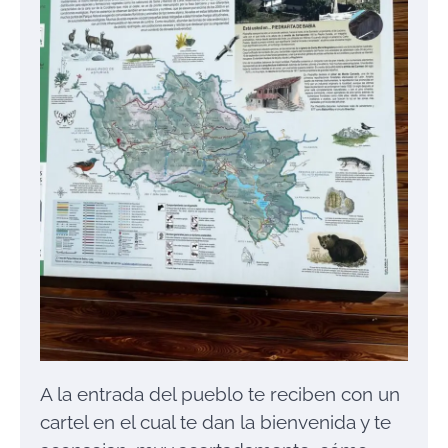
A la entrada del pueblo te reciben con un
cartel en el cual te dan la bienvenida y te