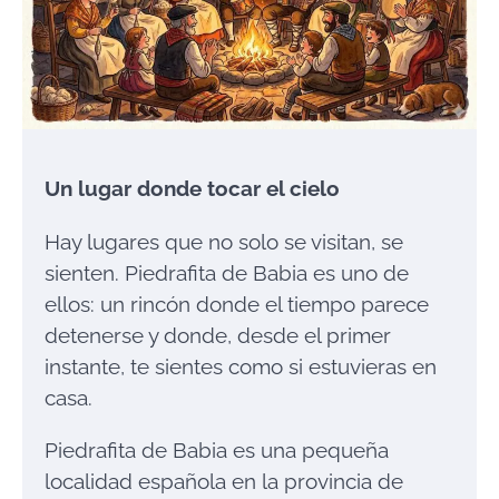
Un lugar donde tocar el cielo
Hay lugares que no solo se visitan, se
sienten. Piedrafita de Babia es uno de
ellos: un rincón donde el tiempo parece
detenerse y donde, desde el primer
instante, te sientes como si estuvieras en
casa.
Piedrafita de Babia es una pequeña
localidad española en la provincia de