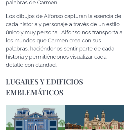
palabras de Carmen.
Los dibujos de Alfonso capturan la esencia de
cada historia y personaje a través de un estilo
único y muy personal. Alfonso nos transporta a
los mundos que Carmen crea con sus
palabras, haciéndonos sentir parte de cada
historia y permitiéndonos visualizar cada
detalle con claridad.
LUGARES Y EDIFICIOS
EMBLEMÁTICOS