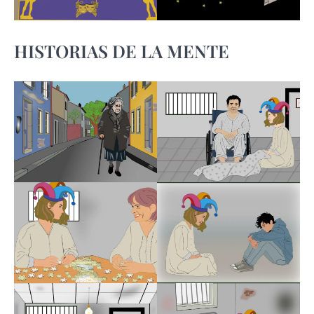
HISTORIAS DE LA MENTE