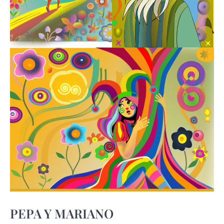
PEPA Y MARIANO