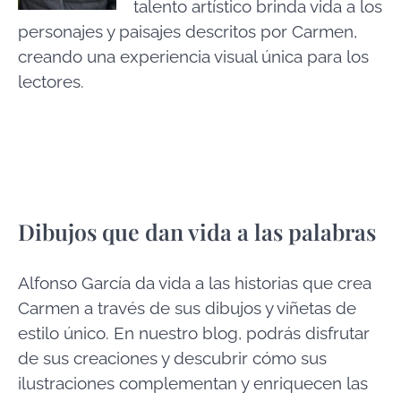
talento artístico brinda vida a los
personajes y paisajes descritos por Carmen,
creando una experiencia visual única para los
lectores.
Dibujos que dan vida a las palabras
Alfonso García da vida a las historias que crea
Carmen a través de sus dibujos y viñetas de
estilo único. En nuestro blog, podrás disfrutar
de sus creaciones y descubrir cómo sus
ilustraciones complementan y enriquecen las