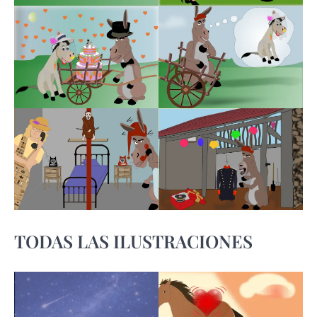
TODAS LAS ILUSTRACIONES