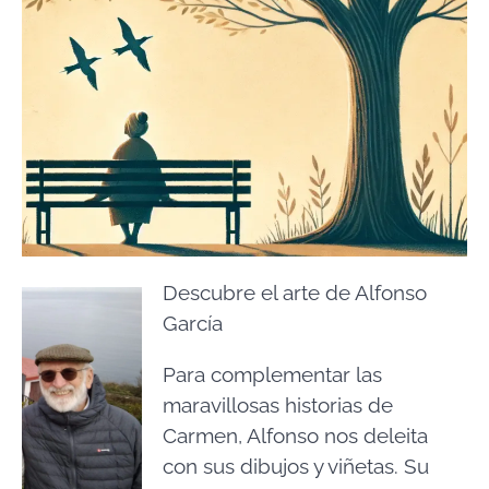
Descubre el arte de Alfonso
García
Para complementar las
maravillosas historias de
Carmen, Alfonso nos deleita
con sus dibujos y viñetas. Su