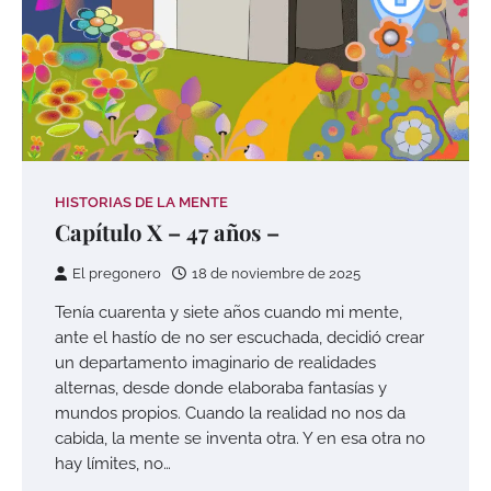
HISTORIAS DE LA MENTE
Capítulo X – 47 años –
El pregonero
18 de noviembre de 2025
Tenía cuarenta y siete años cuando mi mente,
ante el hastío de no ser escuchada, decidió crear
un departamento imaginario de realidades
alternas, desde donde elaboraba fantasías y
mundos propios. Cuando la realidad no nos da
cabida, la mente se inventa otra. Y en esa otra no
hay límites, no…