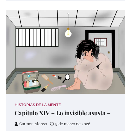
HISTORIAS DE LA MENTE
Capítulo XIV – Lo invisible asusta –
Carmen Alonso
9 de marzo de 2026