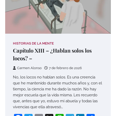
HISTORIAS DE LA MENTE
Capítulo XIII – ¿Hablan solos los
locos? –
Carmen Alonso
7 de febrero de 2026
No, los locos no hablan solos. Es una creencia
que he mantenido durante muchos años y, con el
tiempo, la ciencia me ha dado la razón. No hay
mejor escuela que la vida misma. Les recuerdo
que, antes que yo, estuvo mi abuela y todas las
vivencias que ella atravesó…