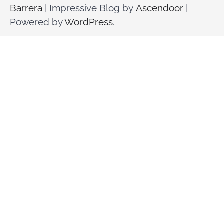
Barrera
| Impressive Blog by
Ascendoor
|
Powered by
WordPress
.