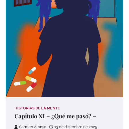
HISTORIAS DE LA MENTE
Capítulo XI – ¿Qué me pasó? –
Carmen Alonso
13 de diciembre de 2025