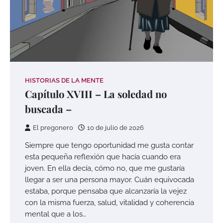
HISTORIAS DE LA MENTE
Capítulo XVIII – La soledad no
buscada –
El pregonero
10 de julio de 2026
Siempre que tengo oportunidad me gusta contar
esta pequeña reflexión que hacía cuando era
joven. En ella decía, cómo no, que me gustaría
llegar a ser una persona mayor. Cuán equivocada
estaba, porque pensaba que alcanzaría la vejez
con la misma fuerza, salud, vitalidad y coherencia
mental que a los…