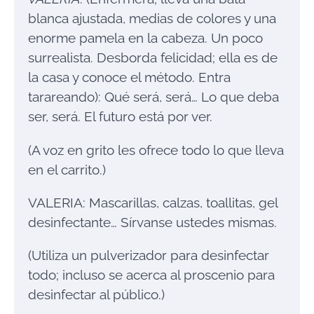
blanca ajustada, medias de colores y una
enorme pamela en la cabeza. Un poco
surrealista. Desborda felicidad; ella es de
la casa y conoce el método. Entra
tarareando): Qué será, será… Lo que deba
ser, será. El futuro está por ver.
(A voz en grito les ofrece todo lo que lleva
en el carrito.)
VALERIA: Mascarillas, calzas, toallitas, gel
desinfectante… Sírvansе ustedes mismas.
(Utiliza un pulverizador para desinfectar
todo; incluso se acerca al proscenio para
desinfectar al público.)