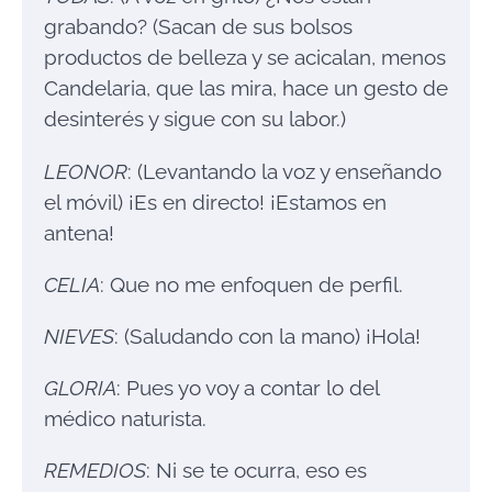
grabando? (Sacan de sus bolsos
productos de belleza y se acicalan, menos
Candelaria, que las mira, hace un gesto de
desinterés y sigue con su labor.)
LEONOR
: (Levantando la voz y enseñando
el móvil) ¡Es en directo! ¡Estamos en
antena!
CELIA
: Que no me enfoquen de perfil.
NIEVES
: (Saludando con la mano) ¡Hola!
GLORIA
: Pues yo voy a contar lo del
médico naturista.
REMEDIOS
: Ni se te ocurra, eso es