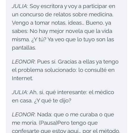
JULIA
: Soy escritora y voy a participar en
un concurso de relatos sobre medicina.
Vengo a tomar notas, ideas… Bueno, ya
sabes: No hay mejor novela que la vida
misma. ¿Y tú? Ya veo que lo tuyo son las
pantallas.
LEONOR
: Pues sí. Gracias a ellas ya tengo
el problema solucionado: lo consulté en
Internet.
JULIA
: Ah, sí, qué interesante: el médico
en casa. ¿Y qué te dijo?
LEONOR
: Nada: que o me curaba o que
me moría. (Pausa)Pero tengo que
confesarte que estoy aquí… por el método.