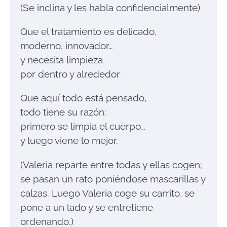
(Se inclina y les habla confidencialmente)
Que el tratamiento es delicado,
moderno, innovador…
y necesita limpieza
por dentro y alrededor.
Que aquí todo está pensado,
todo tiene su razón:
primero se limpia el cuerpo…
y luego viene lo mejor.
(Valeria reparte entre todas y ellas cogen;
se pasan un rato poniéndose mascarillas y
calzas. Luego Valeria coge su carrito, se
pone a un lado y se entretiene
ordenando.)