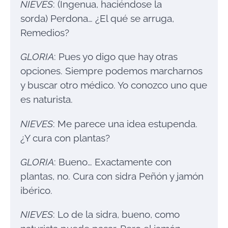
NIEVES
: (Ingenua, haciéndose la
sorda) Perdona… ¿El qué se arruga,
Remedios?
GLORIA
: Pues yo digo que hay otras
opciones. Siempre podemos marcharnos
y buscar otro médico. Yo conozco uno que
es naturista.
NIEVES
: Me parece una idea estupenda.
¿Y cura con plantas?
GLORIA
: Bueno… Exactamente con
plantas, no. Cura con sidra Peñón y jamón
ibérico.
NIEVES
: Lo de la sidra, bueno, como