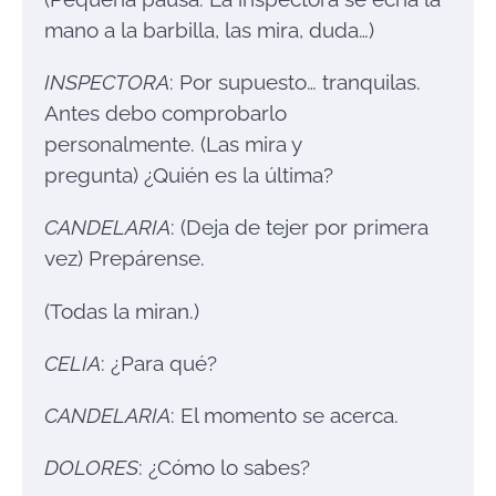
mano a la barbilla, las mira, duda…)
INSPECTORA
: Por supuesto… tranquilas.
Antes debo comprobarlo
personalmente. (Las mira y
pregunta) ¿Quién es la última?
CANDELARIA
: (Deja de tejer por primera
vez) Prepárense.
(Todas la miran.)
CELIA
: ¿Para qué?
CANDELARIA
: El momento se acerca.
DOLORES
: ¿Cómo lo sabes?