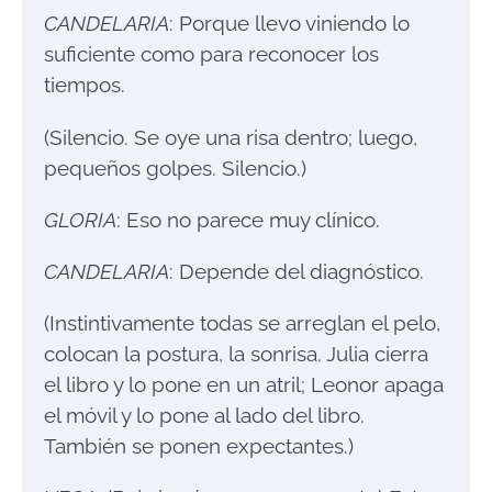
CANDELARIA
: Porque llevo viniendo lo
suficiente como para reconocer los
tiempos.
(Silencio. Se oye una risa dentro; luego,
pequeños golpes. Silencio.)
GLORIA
: Eso no parece muy clínico.
CANDELARIA
: Depende del diagnóstico.
(Instintivamente todas se arreglan el pelo,
colocan la postura, la sonrisa. Julia cierra
el libro y lo pone en un atril; Leonor apaga
el móvil y lo pone al lado del libro.
También se ponen expectantes.)