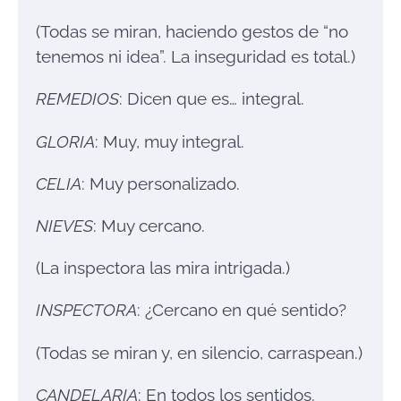
(Todas se miran, haciendo gestos de “no
tenemos ni idea”. La inseguridad es total.)
REMEDIOS
: Dicen que es… integral.
GLORIA
: Muy, muy integral.
CELIA
: Muy personalizado.
NIEVES
: Muy cercano.
(La inspectora las mira intrigada.)
INSPECTORA
: ¿Cercano en qué sentido?
(Todas se miran y, en silencio, carraspean.)
CANDELARIA
: En todos los sentidos.