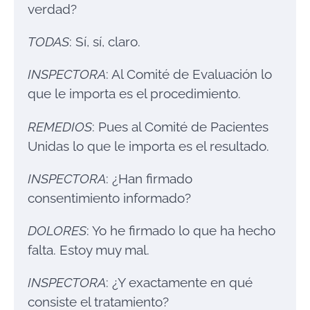
verdad?
TODAS
: Sí, sí, claro.
INSPECTORA
: Al Comité de Evaluación lo
que le importa es el procedimiento.
REMEDIOS
: Pues al Comité de Pacientes
Unidas lo que le importa es el resultado.
INSPECTORA
: ¿Han firmado
consentimiento informado?
DOLORES
: Yo he firmado lo que ha hecho
falta. Estoy muy mal.
INSPECTORA
: ¿Y exactamente en qué
consiste el tratamiento?