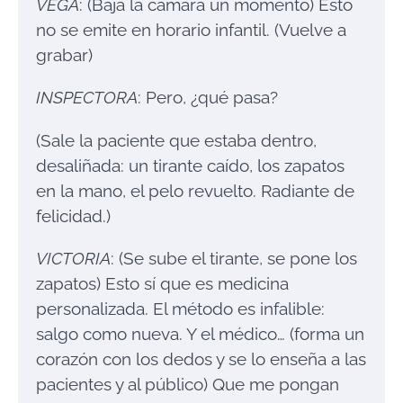
VEGA
: (Baja la cámara un momento) Esto
no se emite en horario infantil. (Vuelve a
grabar)
INSPECTORA
: Pero, ¿qué pasa?
(Sale la paciente que estaba dentro,
desaliñada: un tirante caído, los zapatos
en la mano, el pelo revuelto. Radiante de
felicidad.)
VICTORIA
: (Se sube el tirante, se pone los
zapatos) Esto sí que es medicina
personalizada. El método es infalible:
salgo como nueva. Y el médico… (forma un
corazón con los dedos y se lo enseña a las
pacientes y al público) Que me pongan