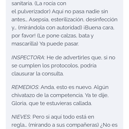
sanitaria. (La rocía con
el pulverizador) Aquí no pasa nadie sin
antes… Asepsia, esterilización, desinfección
y… (mirándola con autoridad) ¡Buena cara,
por favor! (Le pone calzas, bata y
mascarilla) Ya puede pasar.
INSPECTORA
: He de advertirles que, si no
se cumplen los protocolos, podría
clausurar la consulta.
REMEDIOS
: Anda, esto es nuevo. Algún
chivatazo de la competencia. Ya te dije,
Gloria, que te estuvieras callada.
NIEVES
: Pero si aquí todo está en
regla… (mirando a sus compañeras) ¿No es