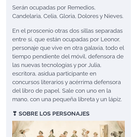
Serán ocupadas por Remedios,
Candelaria, Celia, Gloria, Dolores y Nieves.
En el proscenio otras dos sillas separadas
entre sí, que están ocupadas por Leonor,
personaje que vive en otra galaxia, todo el
tiempo pendiente del móvil, defensora de
las nuevas tecnologías y por Julia,
escritora, asidua participante en
concursos literarios y acérrima defensora
del libro de papel. Sale con uno en la
mano, con una pequeña libreta y un lápiz.
❣
SOBRE LOS PERSONAJES