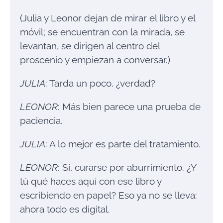
(Julia y Leonor dejan de mirar el libro y el
móvil; se encuentran con la mirada, se
levantan, se dirigen al centro del
proscenio y empiezan a conversar.)
JULIA
: Tarda un poco, ¿verdad?
LEONOR
: Más bien parece una prueba de
paciencia.
JULIA
: A lo mejor es parte del tratamiento.
LEONOR
: Sí, curarse por aburrimiento. ¿Y
tú qué haces aquí con ese libro y
escribiendo en papel? Eso ya no se lleva:
ahora todo es digital.