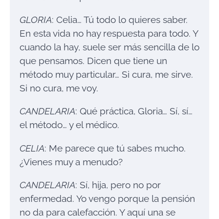
GLORIA
: Celia… Tú todo lo quieres saber.
En esta vida no hay respuesta para todo. Y
cuando la hay, suele ser más sencilla de lo
que pensamos. Dicen que tiene un
método muy particular… Si cura, me sirve.
Si no cura, me voy.
CANDELARIA
: Qué práctica, Gloria… Sí, sí…
el método… y el médico.
CELIA
: Me parece que tú sabes mucho.
¿Vienes muy a menudo?
CANDELARIA
: Sí, hija, pero no por
enfermedad. Yo vengo porque la pensión
no da para calefacción. Y aquí una se