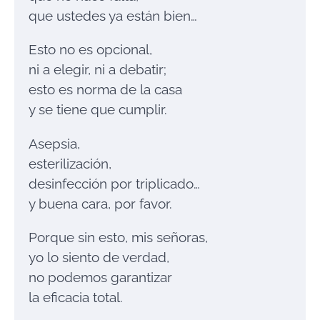
que ustedes ya están bien…
Esto no es opcional,
ni a elegir, ni a debatir;
esto es norma de la casa
y se tiene que cumplir.
Asepsia,
esterilización,
desinfección por triplicado…
y buena cara, por favor.
Porque sin esto, mis señoras,
yo lo siento de verdad,
no podemos garantizar
la eficacia total.