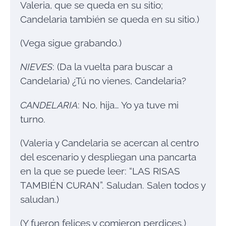
Valeria, que se queda en su sitio;
Candelaria también se queda en su sitio.)
(Vega sigue grabando.)
NIEVES
: (Da la vuelta para buscar a
Candelaria) ¿Tú no vienes, Candelaria?
CANDELARIA
: No, hija… Yo ya tuve mi
turno.
(Valeria y Candelaria se acercan al centro
del escenario y despliegan una pancarta
en la que se puede leer: “LAS RISAS
TAMBIÉN CURAN”. Saludan. Salen todos y
saludan.)
(Y fueron felices y comieron perdices.)