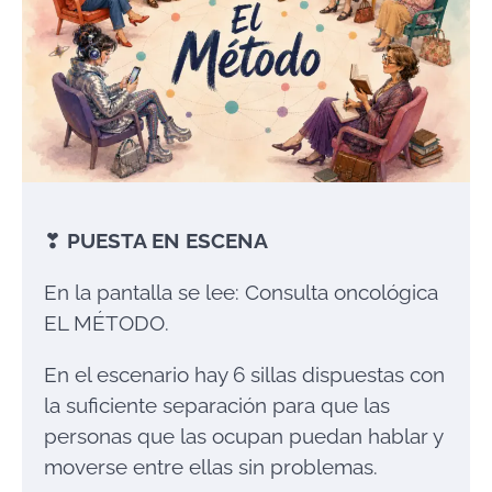
❣
PUESTA EN ESCENA
En la pantalla se lee: Consulta oncológica
EL MÉTODO.
En el escenario hay 6 sillas dispuestas con
la suficiente separación para que las
personas que las ocupan puedan hablar y
moverse entre ellas sin problemas.