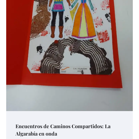
Encuentros de Caminos Compartidos: La
Algarabía en onda