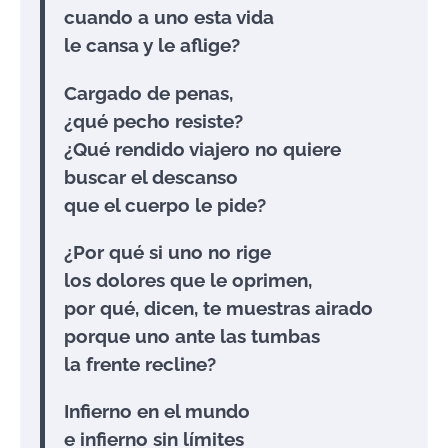
cuando a uno esta vida
le cansa y le aflige?
Cargado de penas,
¿qué pecho resiste?
¿Qué rendido viajero no quiere
buscar el descanso
que el cuerpo le pide?
¿Por qué si uno no rige
los dolores que le oprimen,
por qué, dicen, te muestras airado
porque uno ante las tumbas
la frente recline?
Infierno en el mundo
e infierno sin límites