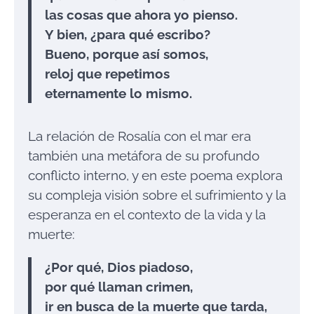
las cosas que ahora yo pienso.
Y bien, ¿para qué escribo?
Bueno, porque así somos,
reloj que repetimos
eternamente lo mismo.
La relación de Rosalía con el mar era
también una metáfora de su profundo
conflicto interno, y en este poema explora
su compleja visión sobre el sufrimiento y la
esperanza en el contexto de la vida y la
muerte:
¿Por qué, Dios piadoso,
por qué llaman crimen,
ir en busca de la muerte que tarda,