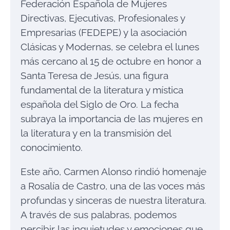
Federación Española de Mujeres
Directivas, Ejecutivas, Profesionales y
Empresarias (FEDEPE) y la asociación
Clásicas y Modernas, se celebra el lunes
más cercano al 15 de octubre en honor a
Santa Teresa de Jesús, una figura
fundamental de la literatura y mística
española del Siglo de Oro. La fecha
subraya la importancia de las mujeres en
la literatura y en la transmisión del
conocimiento.
Este año, Carmen Alonso rindió homenaje
a Rosalía de Castro, una de las voces más
profundas y sinceras de nuestra literatura.
A través de sus palabras, podemos
percibir las inquietudes y emociones que