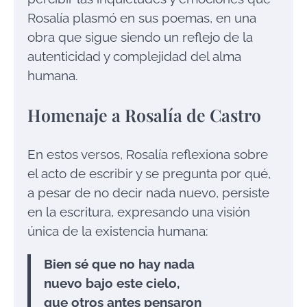
Rosalía plasmó en sus poemas, en una
obra que sigue siendo un reflejo de la
autenticidad y complejidad del alma
humana.
Homenaje a Rosalía de Castro
En estos versos, Rosalía reflexiona sobre
el acto de escribir y se pregunta por qué,
a pesar de no decir nada nuevo, persiste
en la escritura, expresando una visión
única de la existencia humana:
Bien sé que no hay nada
nuevo bajo este cielo,
que otros antes pensaron