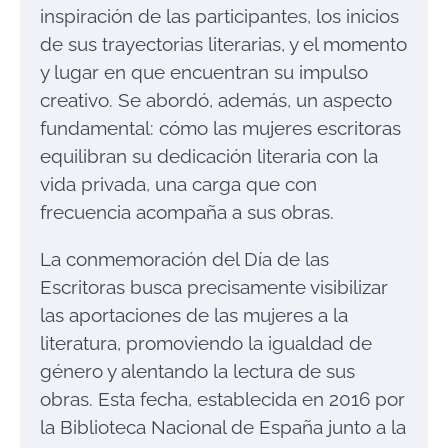
inspiración de las participantes, los inicios
de sus trayectorias literarias, y el momento
y lugar en que encuentran su impulso
creativo. Se abordó, además, un aspecto
fundamental: cómo las mujeres escritoras
equilibran su dedicación literaria con la
vida privada, una carga que con
frecuencia acompaña a sus obras.
La conmemoración del Día de las
Escritoras busca precisamente visibilizar
las aportaciones de las mujeres a la
literatura, promoviendo la igualdad de
género y alentando la lectura de sus
obras. Esta fecha, establecida en 2016 por
la Biblioteca Nacional de España junto a la