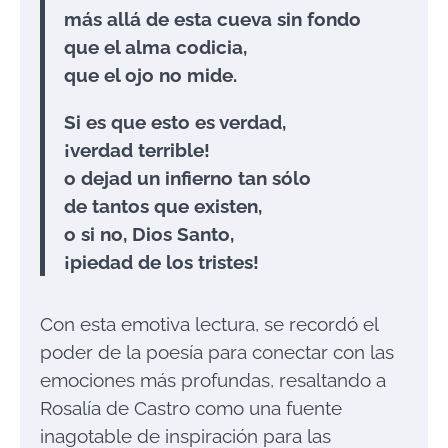
más allá de esta cueva sin fondo
que el alma codicia,
que el ojo no mide.
Si es que esto es verdad,
¡verdad terrible!
o dejad un infierno tan sólo
de tantos que existen,
o si no, Dios Santo,
¡piedad de los tristes!
Con esta emotiva lectura, se recordó el
poder de la poesía para conectar con las
emociones más profundas, resaltando a
Rosalía de Castro como una fuente
inagotable de inspiración para las