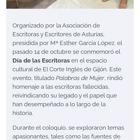
Organizado por la Asociación de
Escritoras y Escritores de Asturias,
presidida por Mª Esther García López, el
pasado 14 de octubre se conmemoró el
Día de las Escritoras
en el espacio
cultural de El Corte Inglés de Gijón. Este
evento, titulado
Palabras de Mujer
, rindió
homenaje a las escritoras fallecidas,
reivindicando su legado y el papel que
han desempeñado a lo largo de la
historia.
Durante el coloquio, se exploraron temas
apasionantes, tales como las fuentes de