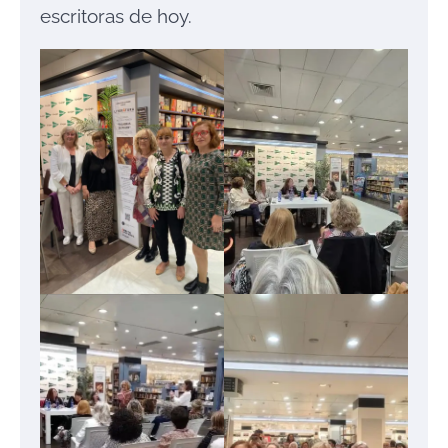
escritoras de hoy.