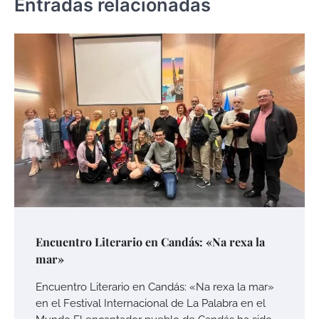
Entradas relacionadas
Encuentro Literario en Candás: «Na rexa la
mar»
Encuentro Literario en Candás: «Na rexa la mar»
en el Festival Internacional de La Palabra en el