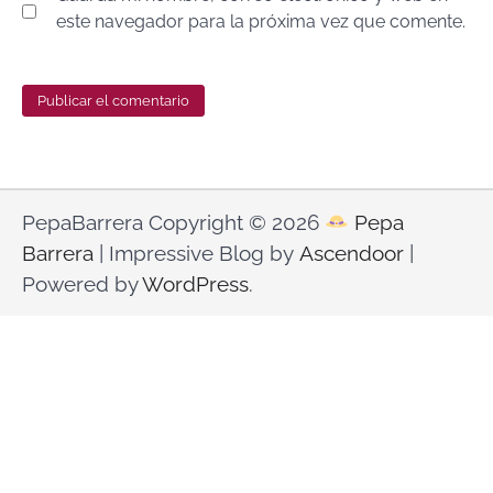
este navegador para la próxima vez que comente.
PepaBarrera Copyright © 2026
Pepa
Barrera
| Impressive Blog by
Ascendoor
|
Powered by
WordPress
.