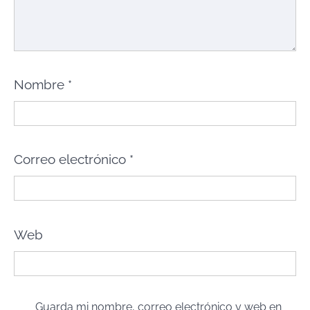
Nombre
*
Correo electrónico
*
Web
Guarda mi nombre, correo electrónico y web en