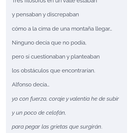
Tres filósofos en un valle estaban
y pensaban y discrepaban
cómo a la cima de una montaña llegar…
Ninguno decía que no podía,
pero sí cuestionaban y planteaban
los obstáculos que encontrarían.
Alfonso decía…
yo con fuerza, coraje y valentía he de subir
y un poco de celofán,
para pegar las grietas que surgirán
.