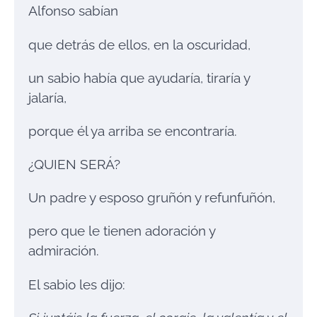
Alfonso sabían
que detrás de ellos, en la oscuridad,
un sabio había que ayudaría, tiraría y
jalaría,
porque él ya arriba se encontraría.
¿QUIEN SERÁ?
Un padre y esposo gruñón y refunfuñón,
pero que le tienen adoración y
admiración.
El sabio les dijo: