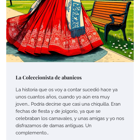
La Coleccionista de abanicos
La historia que os voy a contar sucedió hace ya
unos cuantos años, cuando yo aún era muy
joven… Podría decirse que casi una chiquilla. Eran
fechas de fiesta y de jolgorio, ya que se
celebraban los carnavales, y unas amigas y yo nos
disfrazamos de damas antiguas. Un
complemento…