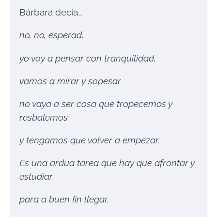
Bárbara decía…
no, no, esperad,
yo voy a pensar con tranquilidad,
vamos a mirar y sopesar
no vaya a ser cosa que tropecemos y
resbalemos
y tengamos que volver a empezar.
Es una ardua tarea que hay que afrontar y
estudiar
para a buen fin llegar.