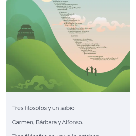
Tres filósofos y un sabio,
Carmen, Bárbara y Alfonso.