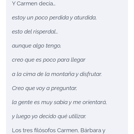
Y Carmen decía…
estoy un poco perdida y aturdida,
esto del risperdal…
aunque algo tengo,
creo que es poco para llegar
a la cima de la montaña y disfrutar.
Creo que voy a preguntar,
la gente es muy sabia y me orientará,
y luego yo decido qué utilizar.
Los tres filósofos Carmen, Bárbara y