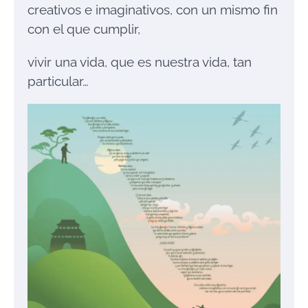
creativos e imaginativos, con un mismo fin
con el que cumplir,
vivir una vida, que es nuestra vida, tan
particular…