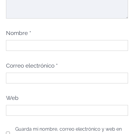
Nombre
*
Correo electrónico
*
Web
Guarda mi nombre, correo electrónico y web en