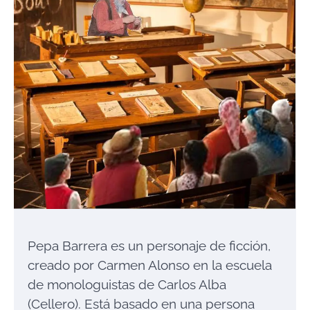
Pepa Barrera es un personaje de ficción,
creado por Carmen Alonso en la escuela
de monologuistas de Carlos Alba
(Cellero). Está basado en una persona