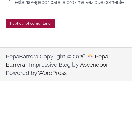
este navegador para la próxima vez que comente.
PepaBarrera Copyright © 2026
Pepa
Barrera
| Impressive Blog by
Ascendoor
|
Powered by
WordPress
.