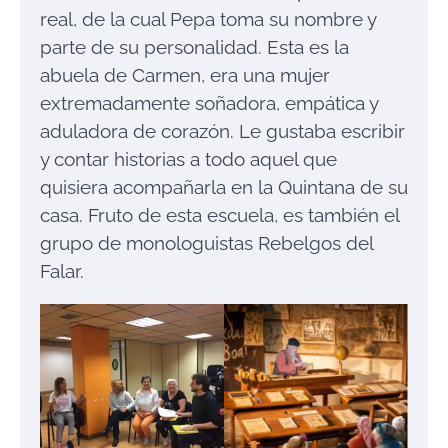
real, de la cual Pepa toma su nombre y
parte de su personalidad. Esta es la
abuela de Carmen, era una mujer
extremadamente soñadora, empática y
aduladora de corazón. Le gustaba escribir
y contar historias a todo aquel que
quisiera acompañarla en la Quintana de su
casa. Fruto de esta escuela, es también el
grupo de monologuistas Rebelgos del
Falar.