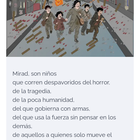
Mirad, son niños
que corren despavoridos del horror,
de la tragedia,
de la poca humanidad,
del que gobierna con armas,
del que usa la fuerza sin pensar en los
demás,
de aquellos a quienes solo mueve el