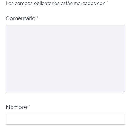
Los campos obligatorios están marcados con
*
Comentario
*
Nombre
*