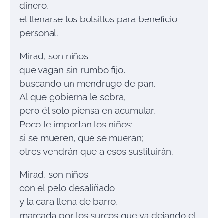
dinero,
el llenarse los bolsillos para beneficio
personal.
Mirad, son niños
que vagan sin rumbo fijo,
buscando un mendrugo de pan.
Al que gobierna le sobra,
pero él solo piensa en acumular.
Poco le importan los niños:
si se mueren, que se mueran;
otros vendrán que a esos sustituirán.
Mirad, son niños
con el pelo desaliñado
y la cara llena de barro,
marcada por los surcos que va dejando el