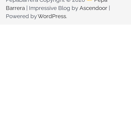
Barrera
| Impressive Blog by
Ascendoor
|
Powered by
WordPress
.