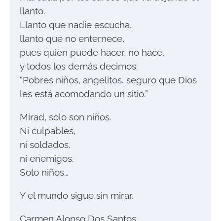
llanto.
Llanto que nadie escucha,
llanto que no enternece,
pues quien puede hacer, no hace,
y todos los demás decimos:
“Pobres niños, angelitos, seguro que Dios
les está acomodando un sitio.”
Mirad, solo son niños.
Ni culpables,
ni soldados,
ni enemigos.
Solo niños…
Y el mundo sigue sin mirar.
Carmen Alonso Dos Santos