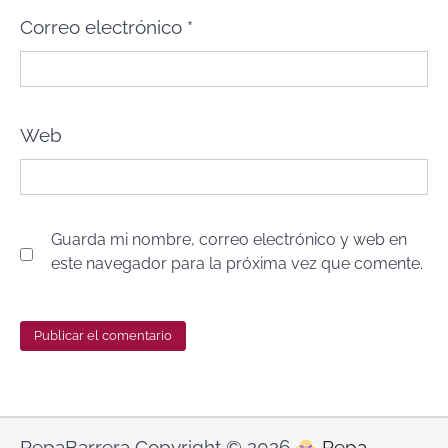
Correo electrónico
*
Web
Guarda mi nombre, correo electrónico y web en
este navegador para la próxima vez que comente.
PepaBarrera Copyright © 2026
Pepa