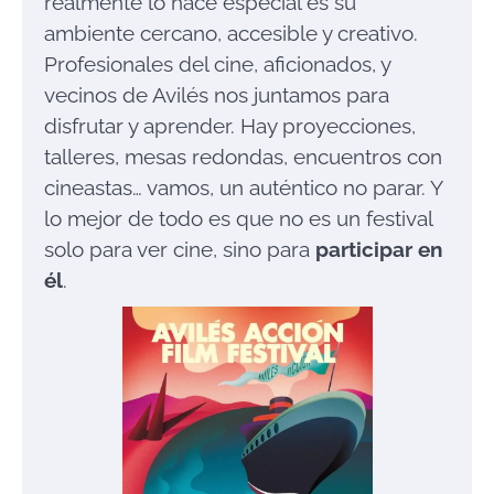
realmente lo hace especial es su
ambiente cercano, accesible y creativo.
Profesionales del cine, aficionados, y
vecinos de Avilés nos juntamos para
disfrutar y aprender. Hay proyecciones,
talleres, mesas redondas, encuentros con
cineastas… vamos, un auténtico no parar. Y
lo mejor de todo es que no es un festival
solo para ver cine, sino para
participar en
él
.