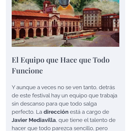
El Equipo que Hace que Todo
Funcione
Y aunque a veces no se ven tanto, detrás
de este festival hay un equipo que trabaja
sin descanso para que todo salga
perfecto. La
dirección
está a cargo de
Javier Mediavilla
, que tiene el talento de
hacer que todo parezca sencillo, pero