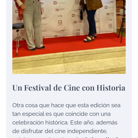
Un Festival de Cine con Historia
Otra cosa que hace que esta edición sea
tan especial es que coincide con una
celebración histórica. Este año, además
de disfrutar del cine independiente,