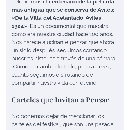
celebramos el
centenario de la película
más antigua que se conserva de Avilés:
«De la Villa del Adelantado. Avilés
1924»
. Es un documental que muestra
cómo era nuestra ciudad hace 100 años.
Nos parece alucinante pensar que ahora,
un siglo después, seguimos contando
nuestras historias a través de una cámara.
¡Cómo ha cambiado todo, pero a la vez,
cuánto seguimos disfrutando de
compartir nuestra vida con el cine!
Carteles que Invitan a Pensar
No podemos dejar de mencionar los
carteles del festival, que son una pasada.