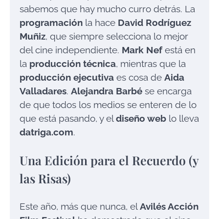
sabemos que hay mucho curro detrás. La
programación
la hace
David Rodríguez
Muñiz
, que siempre selecciona lo mejor
del cine independiente.
Mark Nef
está en
la
producción técnica
, mientras que la
producción ejecutiva
es cosa de
Aida
Valladares
.
Alejandra Barbé
se encarga
de que todos los medios se enteren de lo
que está pasando, y el
diseño web
lo lleva
datriga.com
.
Una Edición para el Recuerdo (y
las Risas)
Este año, más que nunca, el
Avilés Acción