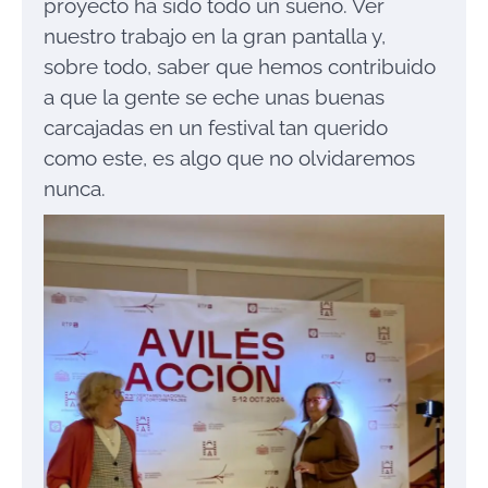
proyecto ha sido todo un sueño. Ver
nuestro trabajo en la gran pantalla y,
sobre todo, saber que hemos contribuido
a que la gente se eche unas buenas
carcajadas en un festival tan querido
como este, es algo que no olvidaremos
nunca.