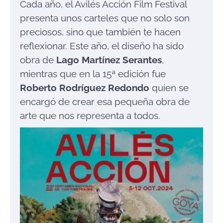
Cada año, el Avilés Acción Film Festival
presenta unos carteles que no solo son
preciosos, sino que también te hacen
reflexionar. Este año, el diseño ha sido
obra de
Lago Martínez Serantes
,
mientras que en la 15ª edición fue
Roberto Rodríguez Redondo
quien se
encargó de crear esa pequeña obra de
arte que nos representa a todos.