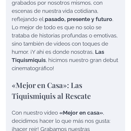
grabados por nosotros mismos, con
escenas de nuestra vida cotidiana,
reflejando el
pasado, presente y futuro
.
Lo mejor de todo es que no solo se
trataba de historias profundas o emotivas,
sino también de vídeos con toques de
humor. ¡Y ahí es donde nosotras,
Las
Tiquismiquis
, hicimos nuestro gran debut
cinematográfico!
«Mejor en Casa»: Las
Tiquismiquis al Rescate
Con nuestro vídeo
«Mejor en casa»
,
decidimos hacer lo que más nos gusta:
¡hacer reír! Grabamos nuestras