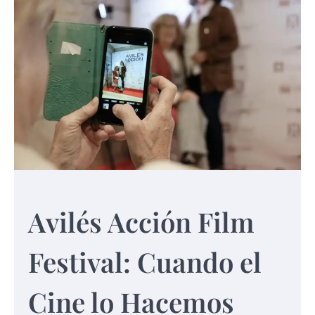
Avilés Acción Film
Festival: Cuando el
Cine lo Hacemos