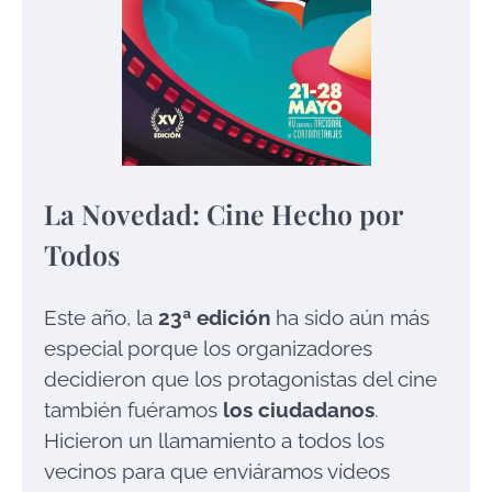
La Novedad: Cine Hecho por
Todos
Este año, la
23ª edición
ha sido aún más
especial porque los organizadores
decidieron que los protagonistas del cine
también fuéramos
los ciudadanos
.
Hicieron un llamamiento a todos los
vecinos para que enviáramos vídeos