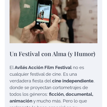
Un Festival con Alma (y Humor)
El
Avilés Acción Film Festival
no es
cualquier festival de cine. Es una
verdadera fiesta del
cine independiente
,
donde se proyectan cortometrajes de
todos los géneros:
ficción, documental,
animación
y mucho más. Pero lo que