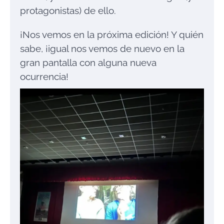
protagonistas) de ello.
¡Nos vemos en la próxima edición! Y quién
sabe, ¡igual nos vemos de nuevo en la
gran pantalla con alguna nueva
ocurrencia!