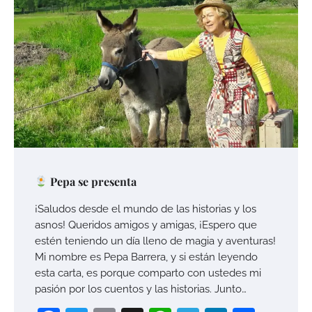
Pepa se presenta
¡Saludos desde el mundo de las historias y los
asnos! Queridos amigos y amigas, ¡Espero que
estén teniendo un día lleno de magia y aventuras!
Mi nombre es Pepa Barrera, y si están leyendo
esta carta, es porque comparto con ustedes mi
pasión por los cuentos y las historias. Junto…