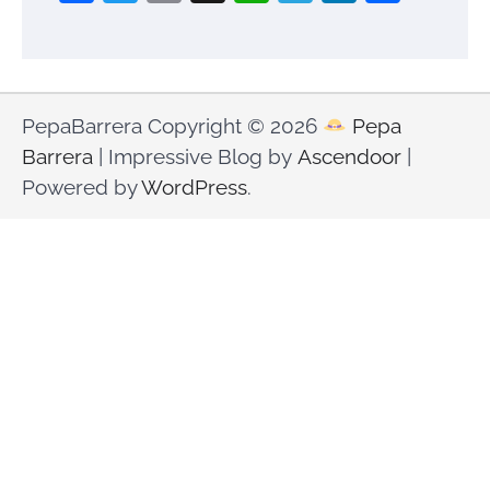
PepaBarrera Copyright © 2026
Pepa
Barrera
| Impressive Blog by
Ascendoor
|
Powered by
WordPress
.