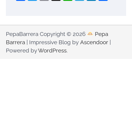
PepaBarrera Copyright © 2026
Pepa
Barrera
| Impressive Blog by
Ascendoor
|
Powered by
WordPress
.